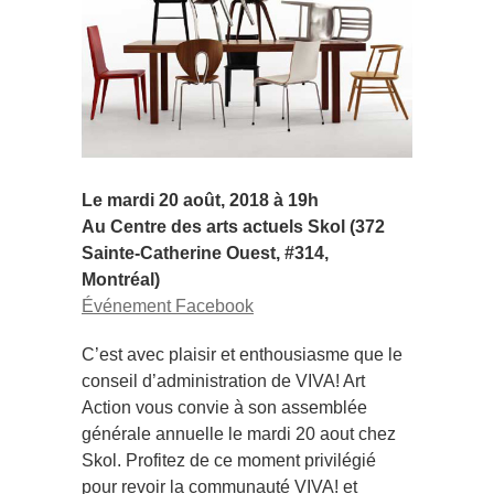
Le mardi 20 août, 2018 à 19h
Au Centre des arts actuels Skol (372
Sainte-Catherine Ouest, #314,
Montréal)
Événement Facebook
C’est avec plaisir et enthousiasme que le
conseil d’administration de VIVA! Art
Action vous convie à son assemblée
générale annuelle le mardi 20 aout chez
Skol. Profitez de ce moment privilégié
pour revoir la communauté VIVA! et