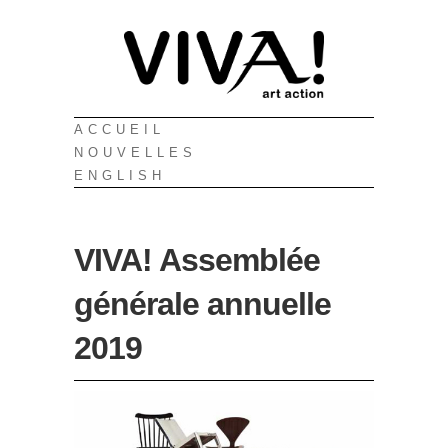
ACCUEIL
NOUVELLES
ENGLISH
VIVA! Assemblée
générale annuelle
2019