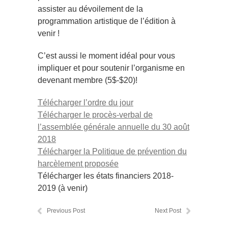
assister au dévoilement de la
programmation artistique de l’édition à
venir !
C’est aussi le moment idéal pour vous
impliquer et pour soutenir l’organisme en
devenant membre (5$-$20)!
Télécharger l’ordre du jour
Télécharger le procès-verbal de
l’assemblée générale annuelle du 30 août
2018
Télécharger la Politique de prévention du
harcèlement proposée
Télécharger les états financiers 2018-
2019 (à venir)
Previous Post
Next Post